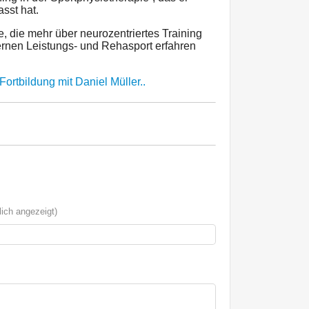
sst hat.
, die mehr über neurozentriertes Training
nen Leistungs- und Rehasport erfahren
Fortbildung mit Daniel Müller..
ich angezeigt)