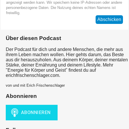
angezeigt werden kann. Wir speichern keine IP-Adressen oder andere
personenbezogene Daten. Die Nutzung deines echten Namens ist
freiwillig.
Abschicken
Über diesen Podcast
Der Podcast für dich und andere Menschen, die mehr aus
ihrem Leben machen wollen. Hier gehts darum, das Beste
aus dir herauszuholen. Aus deinem Körper, deiner mentalen
Stärke, deiner Ernährung und deinem Lifestyle. Mehr
"Energie für Körper und Geist" findest du auf
erichfrischenschlager.com.
von und mit Erich Frischenschlager
Abonnieren