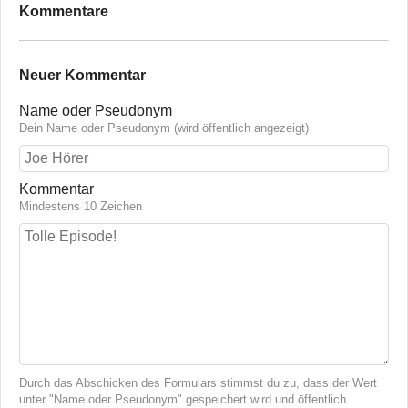
Kommentare
Neuer Kommentar
Name oder Pseudonym
Dein Name oder Pseudonym (wird öffentlich angezeigt)
Kommentar
Mindestens 10 Zeichen
Durch das Abschicken des Formulars stimmst du zu, dass der Wert
unter "Name oder Pseudonym" gespeichert wird und öffentlich